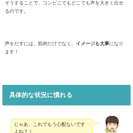
そうすることで、コンビニでもどこでも声を大きく出せ
るのです。
声をだすには、筋肉だけでなく、
イメージも大事
になり
ます！
具体的な状況に慣れる
じゃあ、これでもう心配ないです
よね？！