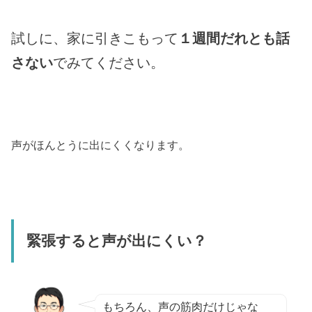
試しに、家に引きこもって
１週間だれとも話
さない
でみてください。
声がほんとうに出にくくなります。
緊張すると声が出にくい？
もちろん、声の筋肉だけじゃな