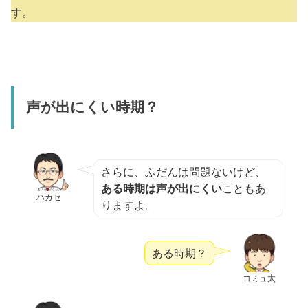
す。
声が出にくい時期？
さらに、ふだんは問題ないけど、
ある時期は声が出にくい
こともあ
ハカセ
りますよ。
ある時期？
コミュ太