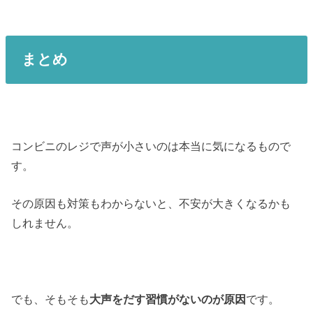
まとめ
コンビニのレジで声が小さいのは本当に気になるもので
す。
その原因も対策もわからないと、不安が大きくなるかも
しれません。
でも、そもそも
大声をだす習慣がないのが原因
です。