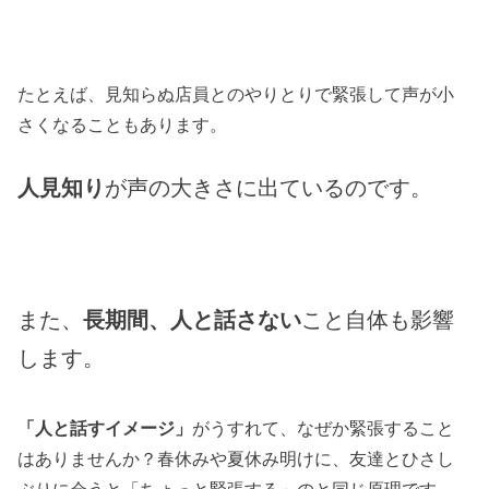
たとえば、見知らぬ店員とのやりとりで緊張して声が小
さくなることもあります。
人見知り
が声の大きさに出ているのです。
また、
長期間、人と話さない
こと自体も影響
します。
「人と話すイメージ」
がうすれて、なぜか緊張すること
はありませんか？春休みや夏休み明けに、友達とひさし