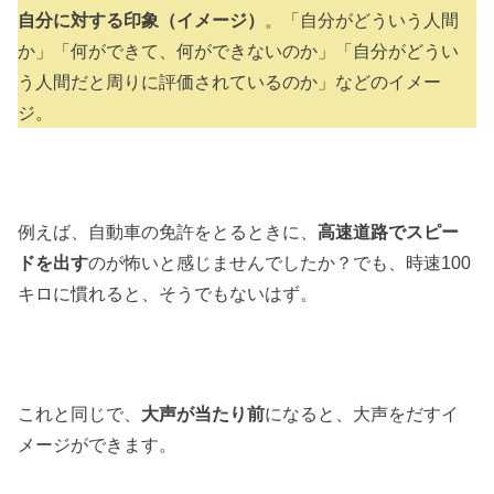
自分に対する印象（イメージ）
。「自分がどういう人間
か」「何ができて、何ができないのか」「自分がどうい
う人間だと周りに評価されているのか」などのイメー
ジ。
例えば、自動車の免許をとるときに、
高速道路でスピー
ドを出す
のが怖いと感じませんでしたか？でも、時速100
キロに慣れると、そうでもないはず。
これと同じで、
大声が当たり前
になると、大声をだすイ
メージができます。