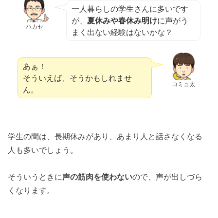
一人暮らしの学生さんに多いです
が、
夏休みや春休み明け
に声がう
ハカセ
まく出ない経験はないかな？
あぁ！
そういえば、そうかもしれませ
コミュ太
ん。
学生の間は、長期休みがあり、あまり人と話さなくなる
人も多いでしょう。
そういうときに
声の筋肉を使わない
ので、声が出しづら
くなります。