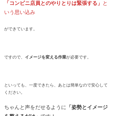
「コンビニ店員とのやりとりは緊張する」
と
いう思い込み
ができています。
ですので、
イメージを変える作業
が必要です。
といっても、一度できたら、あとは簡単なので安心して
ください。
ちゃんと声をだせるように
「姿勢とイメージ