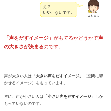
え？
いや、ないです。
コミュ太
「声をだすイメージ」
がもてるかどうかで
声
の大きさが決まる
のです。
声が大きい人は
「大きい声をだすイメージ」
（空間に響
かせるイメージ）をもっています。
逆に、声が小さい人は
「小さい声をだすイメージ」
しか
もっていないのです。