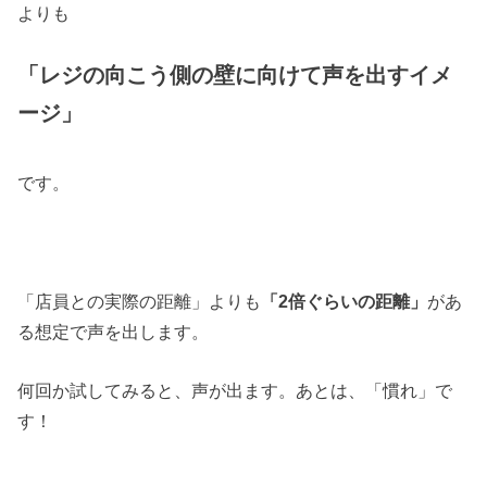
よりも
「レジの向こう側の壁に向けて声を出すイメ
ージ」
です。
「店員との実際の距離」よりも
「2倍ぐらいの距離」
があ
る想定で声を出します。
何回か試してみると、声が出ます。あとは、「慣れ」で
す！