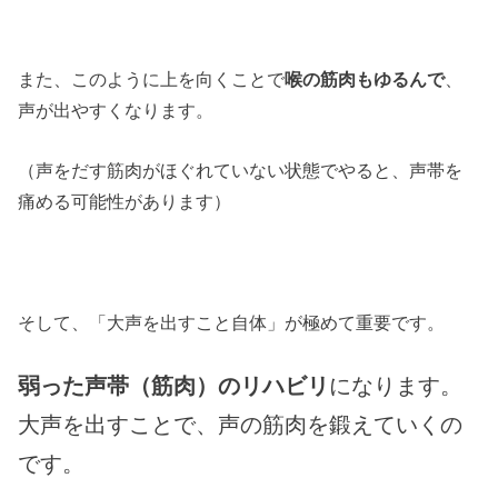
また、このように上を向くことで
喉の筋肉もゆるんで
、
声が出やすくなります。
（声をだす筋肉がほぐれていない状態でやると、声帯を
痛める可能性があります）
そして、「大声を出すこと自体」が極めて重要です。
弱った声帯（筋肉）のリハビリ
になります。
大声を出すことで、声の筋肉を鍛えていくの
です。