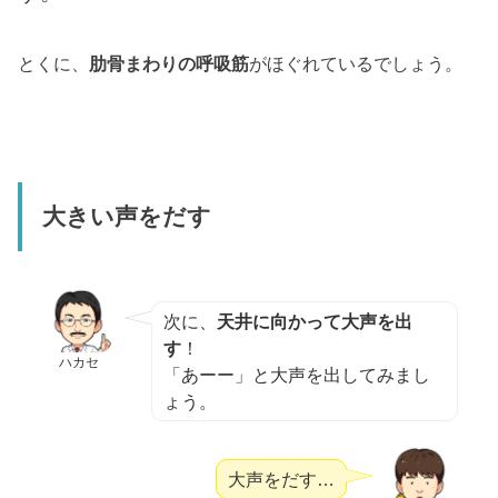
とくに、
肋骨まわりの呼吸筋
がほぐれているでしょう。
大きい声をだす
次に、
天井に向かって大声を出
す
！
ハカセ
「あーー」と大声を出してみまし
ょう。
大声をだす…