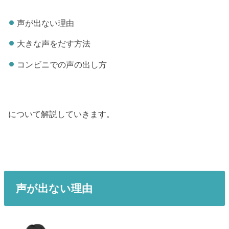
声が出ない理由
大きな声をだす方法
コンビニでの声の出し方
について解説していきます。
声が出ない理由