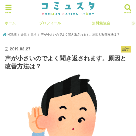
menu
search
ホーム
プロフィール
無料勉強会
HOME
会話
話す
声が小さいのでよく聞き返されます。原因と改善方法は？
2019.02.27
話す
声が小さいのでよく聞き返されます。原因と
改善方法は？