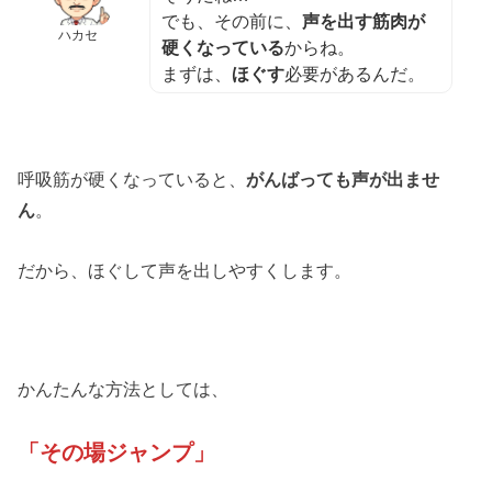
でも、その前に、
声を出す筋肉が
ハカセ
硬くなっている
からね。
まずは、
ほぐす
必要があるんだ。
呼吸筋が硬くなっていると、
がんばっても声が出ませ
ん
。
だから、ほぐして声を出しやすくします。
かんたんな方法としては、
「その場ジャンプ」