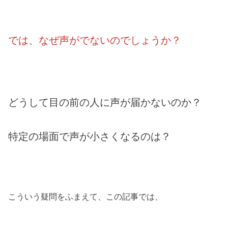
では、なぜ声がでないのでしょうか？
どうして目の前の人に声が届かないのか？
特定の場面で声が小さくなるのは？
こういう疑問をふまえて、この記事では、