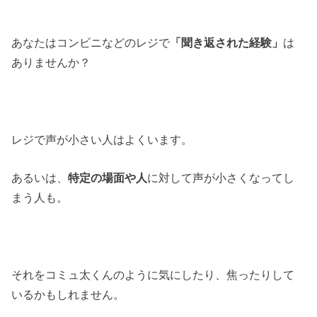
あなたはコンビニなどのレジで
「聞き返された経験」
は
ありませんか？
レジで声が小さい人はよくいます。
あるいは、
特定の場面や人
に対して声が小さくなってし
まう人も。
それをコミュ太くんのように気にしたり、焦ったりして
いるかもしれません。