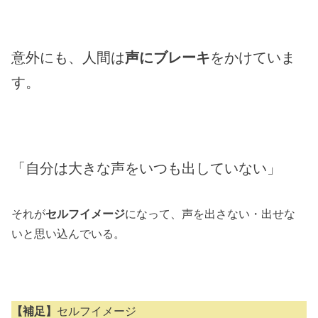
意外にも、人間は
声にブレーキ
をかけていま
す。
「自分は大きな声をいつも出していない」
それが
セルフイメージ
になって、声を出さない・出せな
いと思い込んでいる。
【補足】
セルフイメージ