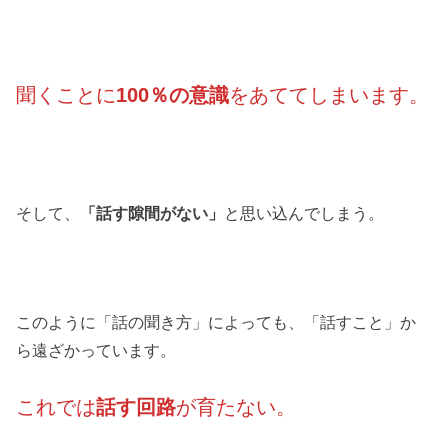
聞くことに
100％の意識
をあててしまいます。
そして、
「話す隙間がない」
と思い込んでしまう。
このように「話の聞き方」によっても、「話すこと」か
ら遠ざかっています。
これでは
話す回路
が育たない。