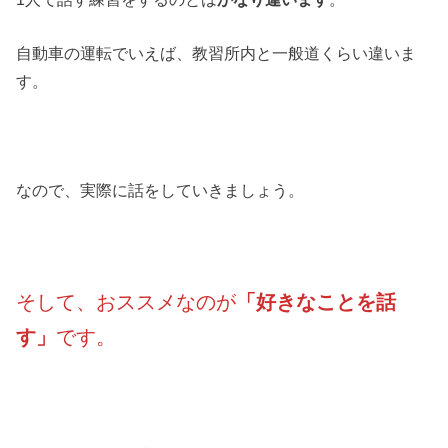
自動車の運転でいえば、教習所内と一般道くらい違いま
す。
なので、実際に話をしていきましょう。
そして、おススメなのが
「好きなことを話
す」
です。