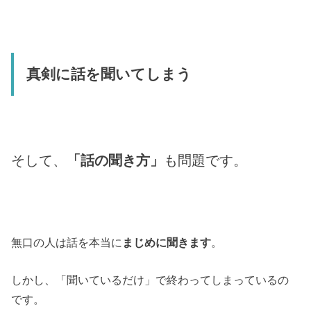
真剣に話を聞いてしまう
そして、
「話の聞き方」
も問題です。
無口の人は話を本当に
まじめに聞きます
。
しかし、「聞いているだけ」で終わってしまっているの
です。