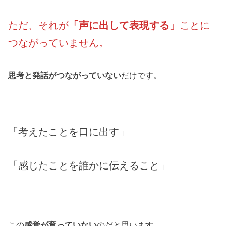
ただ、それが
「声に出して表現する」
ことに
つながっていません。
思考と発話がつながっていない
だけです。
「考えたことを口に出す」
「感じたことを誰かに伝えること」
この
感覚が育っていない
のだと思います。