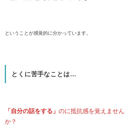
ということが感覚的に分かっています。
とくに苦手なことは…
「自分の話をする」
のに抵抗感を覚えません
か？