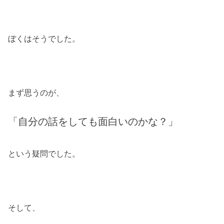
ぼくはそうでした。
まず思うのが、
「自分の話をしても面白いのかな？」
という疑問でした。
そして、