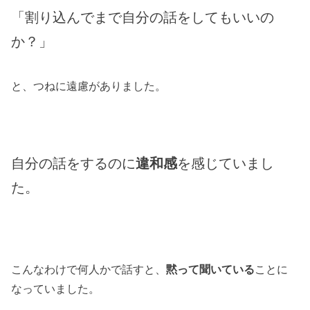
「割り込んでまで自分の話をしてもいいの
か？」
と、つねに遠慮がありました。
自分の話をするのに
違和感
を感じていまし
た。
こんなわけで何人かで話すと、
黙って聞いている
ことに
なっていました。