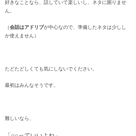
好きなことなら、話していて楽しいし、ネタに困りませ
ん。
（
会話はアドリブ
が中心なので、準備したネタは少しし
か使えません）
たどたどしくても気にしないでください。
最初はみんなそうです。
難しいなら、
「○○っていいよね」