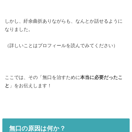
しかし、紆余曲折ありながらも、なんとか話せるように
なりました。
（詳しいことはプロフィールを読んでみてください）
ここでは、その「無口を治すために
本当に必要だったこ
と
」をお伝えします！
無口の原因は何か？