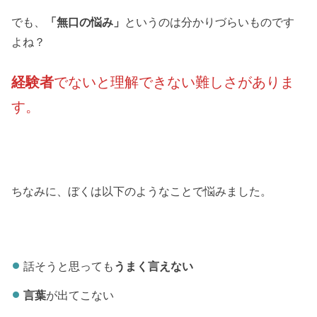
でも、
「無口の悩み」
というのは分かりづらいものです
よね？
経験者
でないと理解できない難しさがありま
す。
ちなみに、ぼくは以下のようなことで悩みました。
話そうと思っても
うまく言えない
言葉
が出てこない