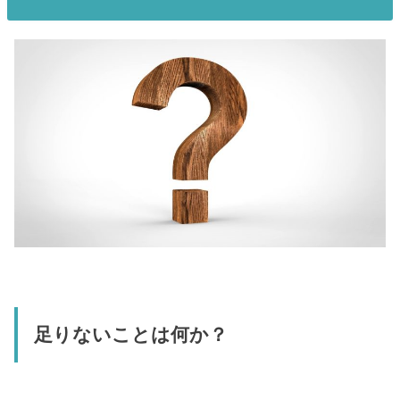
足りないことは何か？