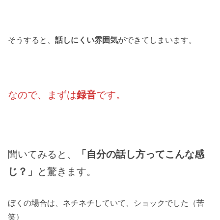
そうすると、
話しにくい雰囲気
ができてしまいます。
なので、まずは
録音
です。
聞いてみると、
「自分の話し方ってこんな感
じ？」
と驚きます。
ぼくの場合は、ネチネチしていて、ショックでした（苦
笑）