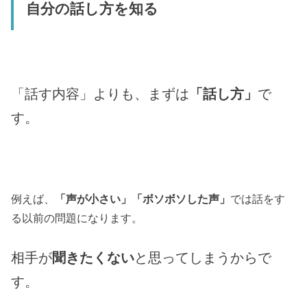
自分の話し方を知る
「話す内容」よりも、まずは
「話し方」
で
す。
例えば、
「声が小さい」「ボソボソした声」
では話をす
る以前の問題になります。
相手が
聞きたくない
と思ってしまうからで
す。