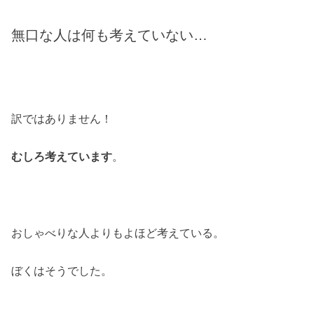
無口な人は何も考えていない…
訳ではありません！
むしろ考えています
。
おしゃべりな人よりもよほど考えている。
ぼくはそうでした。