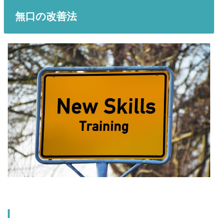
無口の改善法