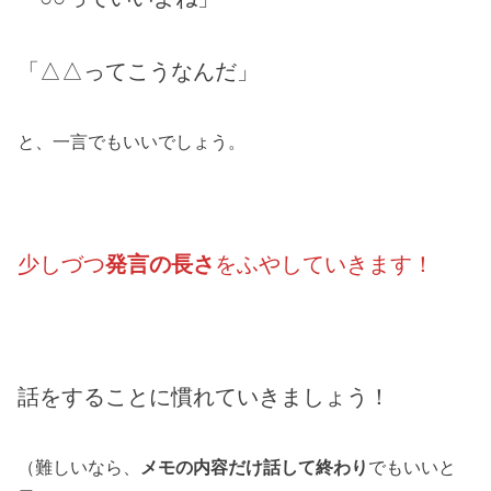
「△△ってこうなんだ」
と、一言でもいいでしょう。
少しづつ
発言の長さ
をふやしていきます！
話をすることに慣れていきましょう！
（難しいなら、
メモの内容だけ話して終わり
でもいいと