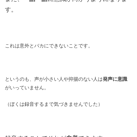
す。
これは意外とバカにできないことです。
というのも、声が小さい人や抑揚のない人は
発声に意識
がいっていません。
（ぼくは録音するまで気づきませんでした）