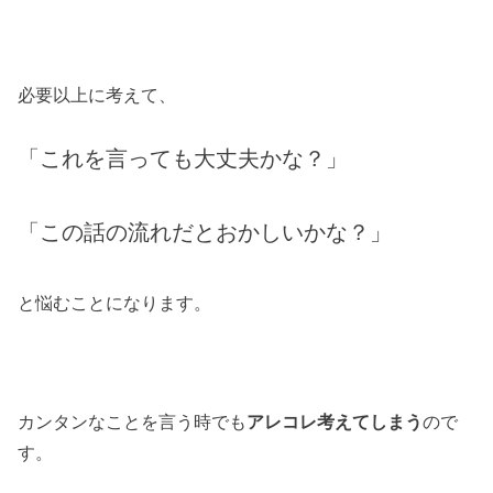
必要以上に考えて、
「これを言っても大丈夫かな？」
「この話の流れだとおかしいかな？」
と悩むことになります。
カンタンなことを言う時でも
アレコレ考えてしまう
ので
す。