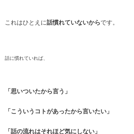
これはひとえに
話慣れていないから
です。
話に慣れていれば、
「思いついたから言う」
「こういうコトがあったから言いたい」
「話の流れはそれほど気にしない」