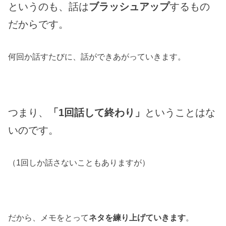
というのも、話は
ブラッシュアップ
するもの
だからです。
何回か話すたびに、話ができあがっていきます。
つまり、
「1回話して終わり」
ということはな
いのです。
（1回しか話さないこともありますが）
だから、メモをとって
ネタを練り上げていきます
。