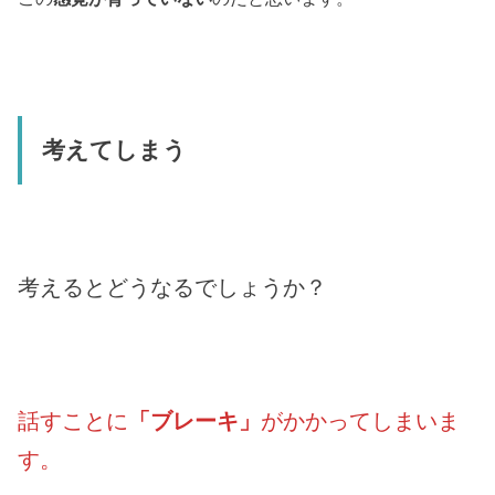
考えてしまう
考えるとどうなるでしょうか？
話すことに
「ブレーキ」
がかかってしまいま
す。