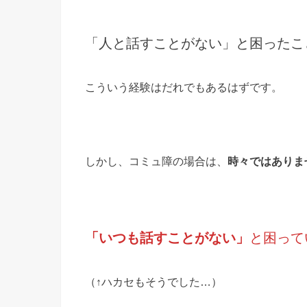
「人と話すことがない」と困ったこ
こういう経験はだれでもあるはずです。
しかし、コミュ障の場合は、
時々ではありま
「いつも話すことがない」
と困って
（↑ハカセもそうでした…）