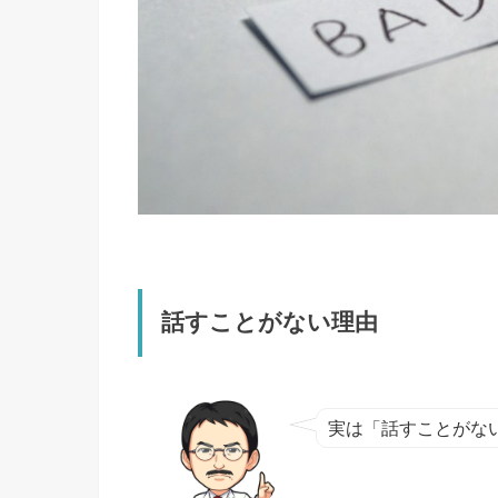
話すことがない理由
実は「話すことがな