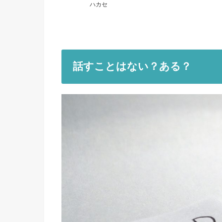
ハカセ
話すことはない？ある