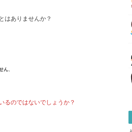
とはありませんか？
せん
。
いるのではないでしょうか？