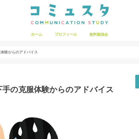
ホーム
プロフィール
無料勉強会
服体験からのアドバイス
下手の克服体験からのアドバイス