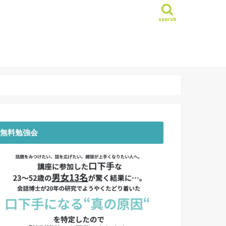
search
無料勉強会