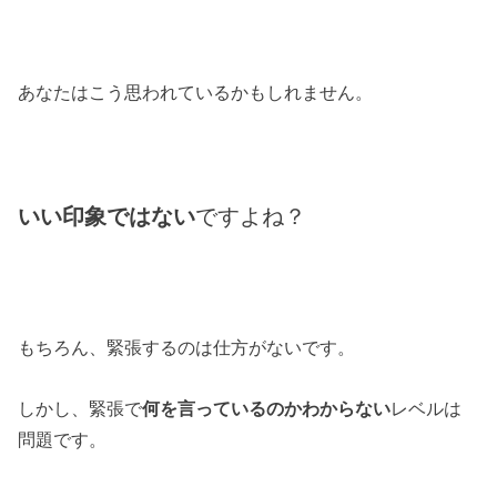
あなたはこう思われているかもしれません。
いい印象ではない
ですよね？
もちろん、緊張するのは仕方がないです。
しかし、緊張で
何を言っているのかわからない
レベルは
問題です。