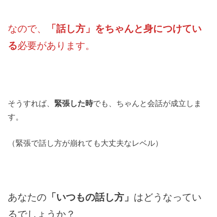
なので、
「話し方」をちゃんと身につけてい
る
必要があります。
そうすれば、
緊張した時
でも、ちゃんと会話が成立しま
す。
（緊張で話し方が崩れても大丈夫なレベル）
あなたの
「いつもの話し方」
はどうなってい
るでしょうか？