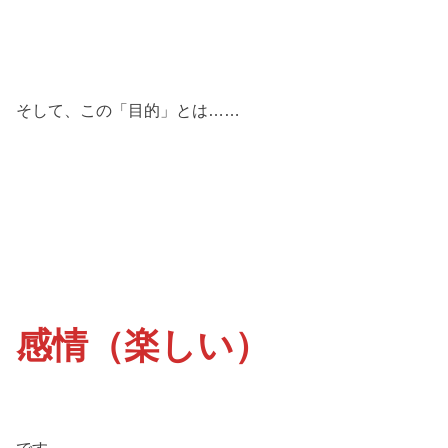
そして、この「目的」とは……
感情（楽しい）