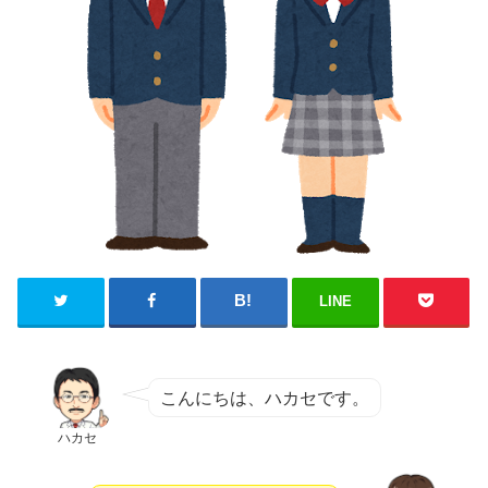
LINE
こんにちは、ハカセです。
ハカセ