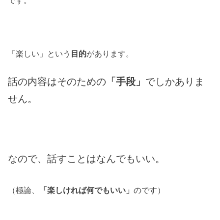
です。
「楽しい」という
目的
があります。
話の内容はそのための
「手段」
でしかありま
せん。
なので、話すことはなんでもいい。
（極論、
「楽しければ何でもいい」
のです）