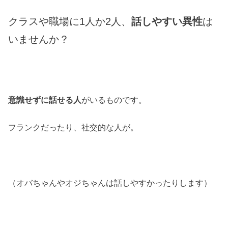
クラスや職場に1人か2人、
話しやすい異性
は
いませんか？
意識せずに話せる人
がいるものです。
フランクだったり、社交的な人が。
（オバちゃんやオジちゃんは話しやすかったりします）