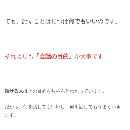
でも、話すことはじつは
何でもいい
のです。
それよりも
「会話の目的」
が大事です。
話せる人
はその目的をちゃんとわかっています。
だから、何を話してもいいし、何を話してもうまくいき
ます。