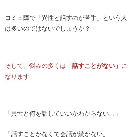
コミュ障で「異性と話すのが苦手」という人
は多いのではないでしょうか？
そして、悩みの多くは
「話すことがない」
に
なります。
「異性と何を話していいかわからない…」
「話すことがなくて会話が続かない」