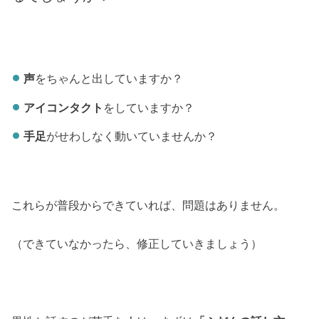
声
をちゃんと出していますか？
アイコンタクト
をしていますか？
手足
がせわしなく動いていませんか？
これらが普段からできていれば、問題はありません。
（できていなかったら、修正していきましょう）