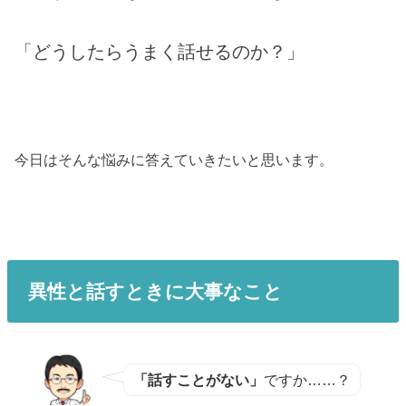
「どうしたらうまく話せるのか？」
今日はそんな悩みに答えていきたいと思います。
異性と話すときに大事なこと
「話すことがない」
ですか……？