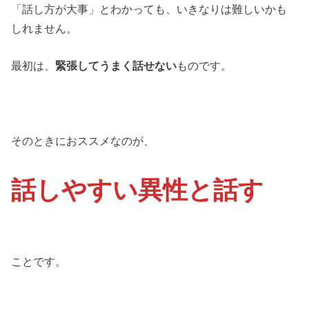
「話し方が大事」とわかっても、いきなりは難しいかも
しれません。
最初は、
緊張してうまく話せない
ものです。
そのときにおススメなのが、
話しやすい異性と話す
ことです。