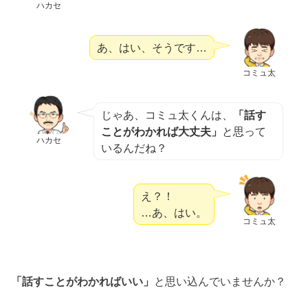
ハカセ
あ、はい、そうです…
コミュ太
じゃあ、コミュ太くんは、
「話す
ことがわかれば大丈夫」
と思って
ハカセ
いるんだね？
え？！
…あ、はい。
コミュ太
「話すことがわかればいい」
と思い込んでいませんか？